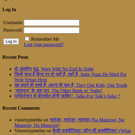
Log In
Username
Password
Remember Me
Lost your password?
Recent Posts
दो अंतहीन युद्ध, Wars With No End In Sight
जिन्हें नाज़ है हिन्द पर वो यहाँ हैं, यहाँ हैं, Jinhe Naaz He Hind Par
Woh Yehan Hein
यह हमारे ही बच्चे हैं, अपना ही यूथ है, They Our Kids, Our Youth
‘सतलुज’ के उस पार, The Other Bank of ‘Satluj’
पाकिस्तान से बीतचीत होनी चाहिए?, Talks For Talk’s Sake ?
Recent Comments
vineetypmehta
on
नामंजूर, नामंजूर, नामंजूर (Na Manzoor, Na
Manzoor, Na Manzoor)
Vineeetypmehta
on
कैसी कश्मीरियत? कौन सी कश्मीरियत? (What