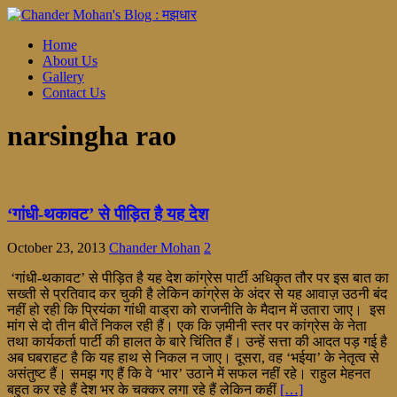
Home
About Us
Gallery
Contact Us
narsingha rao
‘गांधी-थकावट’ से पीड़ित है यह देश
October 23, 2013
Chander Mohan
2
‘गांधी-थकावट’ से पीड़ित है यह देश कांग्रेस पार्टी अधिकृत तौर पर इस बात का
सख्ती से प्रतिवाद कर चुकी है लेकिन कांग्रेस के अंदर से यह आवाज़ उठनी बंद
नहीं हो रही कि प्रियंका गांधी वाड्रा को राजनीति के मैदान में उतारा जाए। इस
मांग से दो तीन बीतें निकल रही हैं। एक कि ज़मीनी स्तर पर कांग्रेस के नेता
तथा कार्यकर्ता पार्टी की हालत के बारे चिंतित हैं। उन्हें सत्ता की आदत पड़ गई है
अब घबराहट है कि यह हाथ से निकल न जाए। दूसरा, वह ‘भईया’ के नेतृत्व से
असंतुष्ट हैं। समझ गए हैं कि वे ‘भार’ उठाने में सफल नहीं रहे। राहुल मेहनत
बहुत कर रहे हैं देश भर के चक्कर लगा रहे हैं लेकिन कहीं
[…]