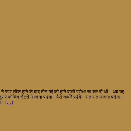
 ने पेपर लीक होने के बाद तीन मई को होने वाली परीक्षा रद्द कर दी थी। अब यह
कोचिंग सैंटरों में जाना पड़ेगा। पैसे खर्चने पड़ेंगे। रात रात जागना पड़ेगा।
या।
[…]