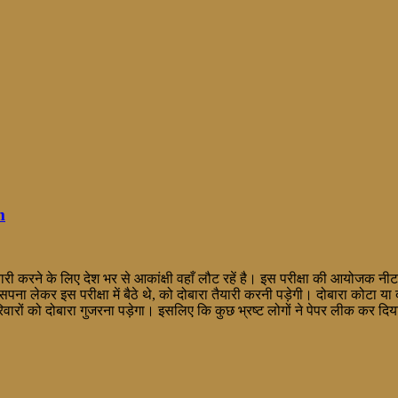
m
ारी करने के लिए देश भर से आकांक्षी वहाँ लौट रहें है। इस परीक्षा की आयोजक नीट
ेकर इस परीक्षा में बैठे थे, को दोबारा तैयारी करनी पड़ेगी। दोबारा कोटा या दूसरे 
िवारों को दोबारा गुजरना पड़ेगा। इसलिए कि कुछ भ्रष्ट लोगों ने पेपर लीक कर दि