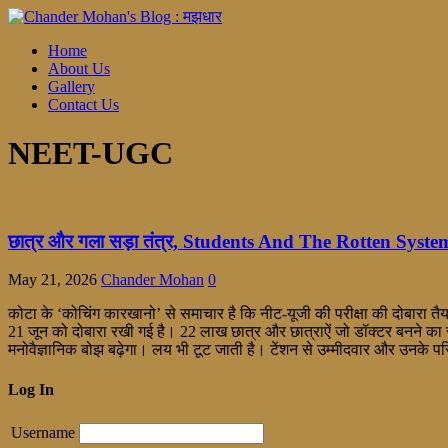
Home
About Us
Gallery
Contact Us
NEET-UGC
छात्र और गला सड़ा तंत्र, Students And The Rotten Syste
May 21, 2026
Chander Mohan
0
कोटा के ‘कोचिंग कारखानो’ से समाचार है कि नीट-यूजी की परीक्षा की दोबारा तैय
21 जून को दोबारा रखी गई है। 22 लाख छात्र और छात्राऐं जो डॉक्टर बनने का सपना ल
मनोवैज्ञानिक बोझ बढ़ेगा। लय भी टूट जाती है। टेंशन से उम्मीदवार और उनके पर
Log In
Username