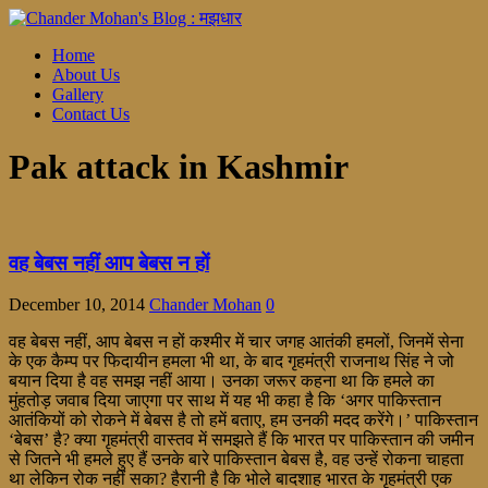
Home
About Us
Gallery
Contact Us
Pak attack in Kashmir
वह बेबस नहीं आप बेबस न हों
December 10, 2014
Chander Mohan
0
वह बेबस नहीं, आप बेबस न हों कश्मीर में चार जगह आतंकी हमलों, जिनमें सेना
के एक कैम्प पर फिदायीन हमला भी था, के बाद गृहमंत्री राजनाथ सिंह ने जो
बयान दिया है वह समझ नहीं आया। उनका जरूर कहना था कि हमले का
मुंहतोड़ जवाब दिया जाएगा पर साथ में यह भी कहा है कि ‘अगर पाकिस्तान
आतंकियों को रोकने में बेबस है तो हमें बताए, हम उनकी मदद करेंगे।’ पाकिस्तान
‘बेबस’ है? क्या गृहमंत्री वास्तव में समझते हैं कि भारत पर पाकिस्तान की जमीन
से जितने भी हमले हुए हैं उनके बारे पाकिस्तान बेबस है, वह उन्हें रोकना चाहता
था लेकिन रोक नहीं सका? हैरानी है कि भोले बादशाह भारत के गृहमंत्री एक