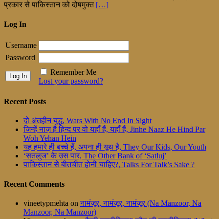
प्रकार से पाकिस्तान को दोषमुक्त
[…]
Log In
Username
Password
Remember Me
Lost your password?
Recent Posts
दो अंतहीन युद्ध, Wars With No End In Sight
जिन्हें नाज़ है हिन्द पर वो यहाँ हैं, यहाँ हैं, Jinhe Naaz He Hind Par
Woh Yehan Hein
यह हमारे ही बच्चे हैं, अपना ही यूथ है, They Our Kids, Our Youth
‘सतलुज’ के उस पार, The Other Bank of ‘Satluj’
पाकिस्तान से बीतचीत होनी चाहिए?, Talks For Talk’s Sake ?
Recent Comments
vineetypmehta
on
नामंजूर, नामंजूर, नामंजूर (Na Manzoor, Na
Manzoor, Na Manzoor)