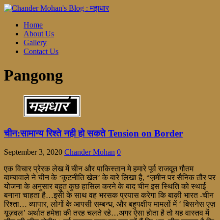
Home
About Us
Gallery
Contact Us
Pangong
चीन:सामान्य रिश्ते नही हो सकते Tension on Border
September 3, 2020
Chander Mohan
0
एक विचार प्रेरक लेख में चीन और पाकिस्तान मे हमारे पूर्व राजदूत गौतम
बाम्बावाले ने चीन के ‘कूटनीति खेल’ के बारे लिखा है, “ज़मीन पर सैनिक तौर पर
योजना के अनुसार बहुत कुछ हासिल करने के बाद चीन इस स्थिति को स्थाई
बनाना चाहता है…इसी के साथ वह भरसक प्रयास करेगा कि बाक़ी भारत -चीन
रिश्ता… व्यापार, लोगों के आपसी सम्बन्ध, और बहुपक्षीय मामलों में ‘ बिसनेस एज़
यूज़वल’ अर्थात हमेशा की तरह चलते रहे…अगर ऐसा होता है तो यह वास्तव में