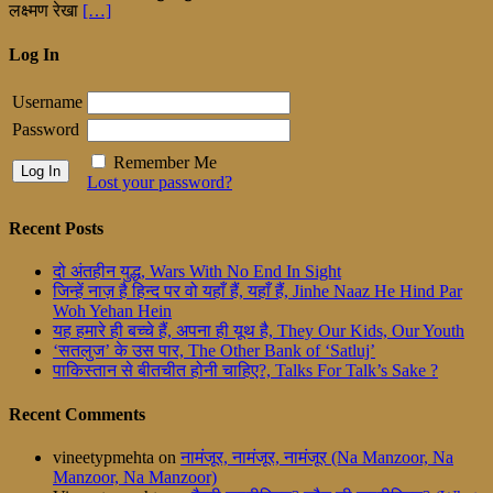
लक्ष्मण रेखा
[…]
Log In
Username
Password
Remember Me
Lost your password?
Recent Posts
दो अंतहीन युद्ध, Wars With No End In Sight
जिन्हें नाज़ है हिन्द पर वो यहाँ हैं, यहाँ हैं, Jinhe Naaz He Hind Par
Woh Yehan Hein
यह हमारे ही बच्चे हैं, अपना ही यूथ है, They Our Kids, Our Youth
‘सतलुज’ के उस पार, The Other Bank of ‘Satluj’
पाकिस्तान से बीतचीत होनी चाहिए?, Talks For Talk’s Sake ?
Recent Comments
vineetypmehta
on
नामंजूर, नामंजूर, नामंजूर (Na Manzoor, Na
Manzoor, Na Manzoor)