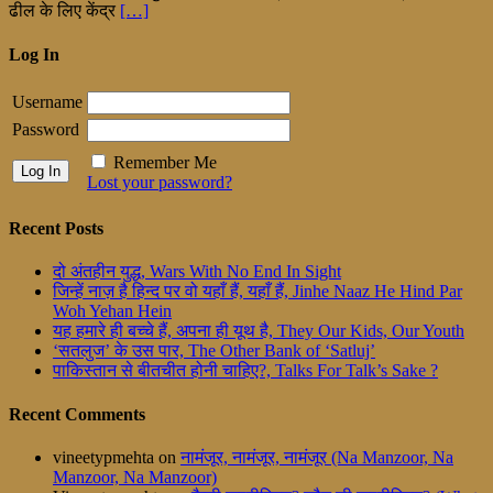
ढील के लिए केंद्र
[…]
Log In
Username
Password
Remember Me
Lost your password?
Recent Posts
दो अंतहीन युद्ध, Wars With No End In Sight
जिन्हें नाज़ है हिन्द पर वो यहाँ हैं, यहाँ हैं, Jinhe Naaz He Hind Par
Woh Yehan Hein
यह हमारे ही बच्चे हैं, अपना ही यूथ है, They Our Kids, Our Youth
‘सतलुज’ के उस पार, The Other Bank of ‘Satluj’
पाकिस्तान से बीतचीत होनी चाहिए?, Talks For Talk’s Sake ?
Recent Comments
vineetypmehta
on
नामंजूर, नामंजूर, नामंजूर (Na Manzoor, Na
Manzoor, Na Manzoor)