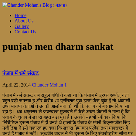
Home
About Us
Gallery
Contact Us
punjab men dharm sankat
पंजाब में धर्म संकट
April 22, 2014
Chander Mohan
1
पंजाब में धर्म संकट जब राहुल गांधी ने कहा था कि पंजाब में ड्रग्स अर्थात् नशा
बहुत बड़ी समस्या है और करीब 70 प्रतिशत युवा इसमें फंस चुके हैं तो अकाली
तथा भाजपा नेताओं ने उनकी आलोचना की थी कि पंजाब को बदनाम किया जा
रहा है। अब अमृतसर से जबरदस्त मुकाबले में फंसे अरुण जेतली ने माना है कि
पंजाब के चुनाव में ड्रग्स बहुत बड़ा मुद्दा है। उन्होंने यह भी स्वीकार किया कि
सिंथैटिक ड्रग्स पंजाब में ही बनते थे हालांकि पंजाब के मंत्री बिक्रमजीत सिंह
मजीठिया ने इसे नकारते हुए कहा कि ड्रग्स हिमाचल प्रदेश तथा महाराष्ट्र में
बनते हैं पंजाब में नहीं। सुखबीर बादल ने भी ड्रग्स के लिए अंतर्राष्ट्रीय सीमा पर