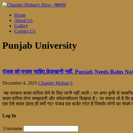
Home
About Us
Gallery
Contact Us
Punjab University
पंजाब को मरहम चाहिए,छेड़खानी नहीं, Punjab Needs Balm Not
December 4, 2025
Chander Mohan
0
यह सरकार कदम वापिस लेने के लिए जानी नहीं जाती। पर अगर कृषि से सम्बन्धित
कदम वापिस लेना समझदारी और संवेदनशीलता दिखाता है। पर सवाल तो है कि इस समय 
एक ऐसे कदम उंठाए ही क्यों गए? पंजाब एक बार्डर स्टेट है जिसके लोगों का संघर्ष
Log In
Username