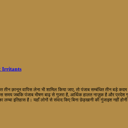
 Irritants
 तीन क़ानून वापिस लेना भी शामिल किया जाए, तो पंजाब सम्बंधित तीन बड़े कदम 
जबकि पंजाब भीषण बाढ़ से गुजरा है, आर्थिक हालत नाज़ुक है और प्रदेश गुरू तेग
 का लम्बा इतिहास है। यहाँ लोगों से संवाद किए बिना छेड़खानी की गुंजाइश नहीं होन