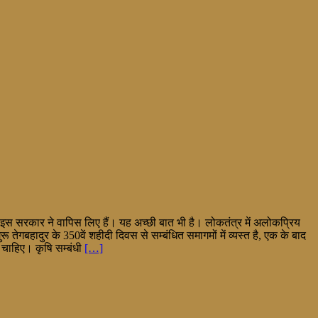
इस सरकार ने वापिस लिए हैं। यह अच्छी बात भी है। लोकतंत्र में अलोकप्रिय
बहादुर के 350वें शहीदी दिवस से सम्बंधित समागमों में व्यस्त है, एक के बाद
ी चाहिए। कृषि सम्बंधी
[…]