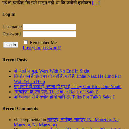
गई तो इसलिए कि उसे मालूम नहीं था कि ज़मीनी हकीकत
[…]
Log In
Username
Password
Remember Me
Lost your password?
Recent Posts
दो अंतहीन युद्ध, Wars With No End In Sight
जिन्हें नाज़ है हिन्द पर वो यहाँ हैं, यहाँ हैं, Jinhe Naaz He Hind Par
Woh Yehan Hein
यह हमारे ही बच्चे हैं, अपना ही यूथ है, They Our Kids, Our Youth
‘सतलुज’ के उस पार, The Other Bank of ‘Satluj’
पाकिस्तान से बीतचीत होनी चाहिए?, Talks For Talk’s Sake ?
Recent Comments
vineetypmehta
on
नामंजूर, नामंजूर, नामंजूर (Na Manzoor, Na
Manzoor, Na Manzoor)