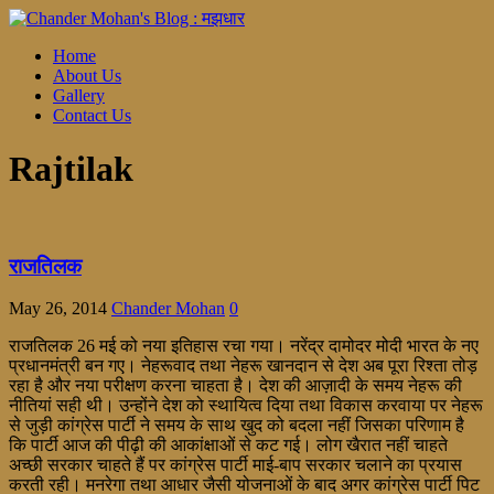
Home
About Us
Gallery
Contact Us
Rajtilak
राजतिलक
May 26, 2014
Chander Mohan
0
राजतिलक 26 मई को नया इतिहास रचा गया। नरेंद्र दामोदर मोदी भारत के नए
प्रधानमंत्री बन गए। नेहरूवाद तथा नेहरू खानदान से देश अब पूरा रिश्ता तोड़
रहा है और नया परीक्षण करना चाहता है। देश की आज़ादी के समय नेहरू की
नीतियां सही थी। उन्होंने देश को स्थायित्व दिया तथा विकास करवाया पर नेहरू
से जुड़ी कांग्रेस पार्टी ने समय के साथ खुद को बदला नहीं जिसका परिणाम है
कि पार्टी आज की पीढ़ी की आकांक्षाओं से कट गई। लोग खैरात नहीं चाहते
अच्छी सरकार चाहते हैं पर कांग्रेस पार्टी माई-बाप सरकार चलाने का प्रयास
करती रही। मनरेगा तथा आधार जैसी योजनाओं के बाद अगर कांग्रेस पार्टी पिट