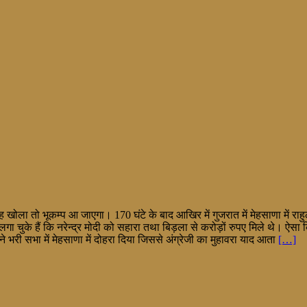
ुंह खोला तो भूकम्प आ जाएगा। 170 घंटे के बाद आखिर में गुजरात में मेहसाणा में रा
लगा चुके हैं कि नरेन्द्र मोदी को सहारा तथा बिड़ला से करोड़ों रुपए मिले थे। ऐसा 
ी ने भरी सभा में मेहसाणा में दोहरा दिया जिससे अंग्रेजी का मुहावरा याद आता
[…]