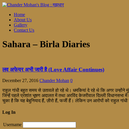
Home
About Us
Gallery
Contact Us
Sahara – Birla Diaries
लव अफेयर अभी जारी है (Love Affair Continues)
December 27, 2016
Chander Mohan
0
राहुल गांधी बहुत समय से उतावले हो रहे थे। धमकियां दे रहे थे कि अगर उन्होंने म
जिन्हें पहले प्रशांत भूषण अदालत में तथा अरविंद केजरीवाल दिल्ली विधानसभा में 
चुका है कि यह बेबुनियाद हैं, ज़ीरो हैं, फर्जी हैं। लेकिन उन आरोपों को राहुल गांध
Log In
Username