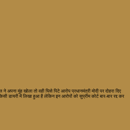
हुल ने अपना मुंह खोला तो वही घिसे पिटे आरोप प्रधानमंत्री मोदी पर दोहरा दिए
किसी डायरी में लिखा हुआ है लेकिन इन आरोपों को सुप्रीम कोर्ट बार-बार रद्द कर