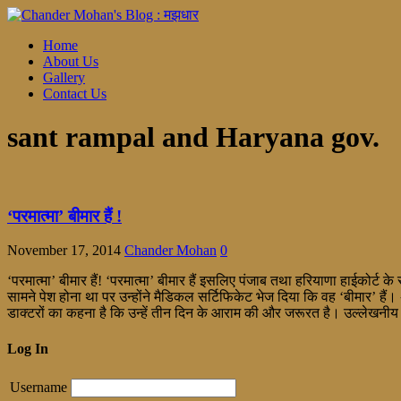
Home
About Us
Gallery
Contact Us
sant rampal and Haryana gov.
‘परमात्मा’ बीमार हैं !
November 17, 2014
Chander Mohan
0
‘परमात्मा’ बीमार हैं! ‘परमात्मा’ बीमार हैं इसलिए पंजाब तथा हरियाणा हाईकोर
सामने पेश होना था पर उन्होंने मैडिकल सर्टिफिकेट भेज दिया कि वह ‘बीमार’ हैं
डाक्टरों का कहना है कि उन्हें तीन दिन के आराम की और जरूरत है। उल्लेखनीय ह
Log In
Username