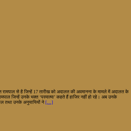
ंत रामपाल से है जिन्हें 17 तारीख को अदालत की अवमानना के मामले में अदालत के
मपाल जिन्हें उनके भक्त ‘परमात्मा’ कहते हैं हाजिर नहीं हो रहे। अब उनके
मपाल तथा उनके अनुयायियों ने
[…]