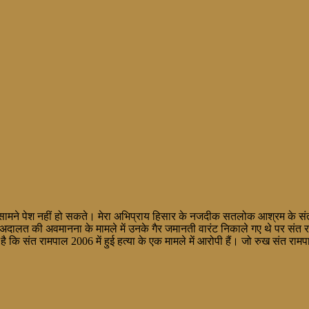
्ट के सामने पेश नहीं हो सकते। मेरा अभिप्राय हिसार के नजदीक सतलोक आश्रम के स
। अदालत की अवमानना के मामले में उनके गैर जमानती वारंट निकाले गए थे पर संत रा
ै कि संत रामपाल 2006 में हुई हत्या के एक मामले में आरोपी हैं। जो रुख संत रा