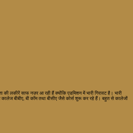
ा की लकीरें साफ नज़र आ रही हैं क्योंकि एडमिशन में भारी गिरावट है। भारी
िंग कालेज बीबीए, बी कॉम तथा बीसीए जैसे कोर्स शुरू कर रहे हैं। बहुत से कालेजों