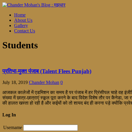
Home
About Us
Gallery
Contact Us
Students
प्रतिभा-मुक्त पंजाब (Talent Flees Punjab)
July 18, 2019
Chander Mohan
0
आजकल कालेजों में एडमिशन का समय है पर पंजाब में हर प्रिंसीपल चाहे वह इंजीन
संख्या में छात्र-छात्राएं स्कूल पूरा करने के बाद विदेश विशेष तौर पर कैनेडा, जा
की हालत खस्ता हो रही है और कईयों को तो शायद बंद ही करना पड़े क्योंकि प्रवेश 
Log In
Username