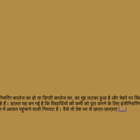
ियरिंग कालेज का हो या डिग्री कालेज का, का मुंह लटका हुआ है और चेहरे पर चिंत
 रहे हैं। हालत यह बन गई है कि विद्यार्थियों की कमी को पूरा करने के लिए इंजीनियर
में आघात पहुंचाने वाली गिरावट है। वैसे तो देश भर से छात्र-छात्राएं
[…]