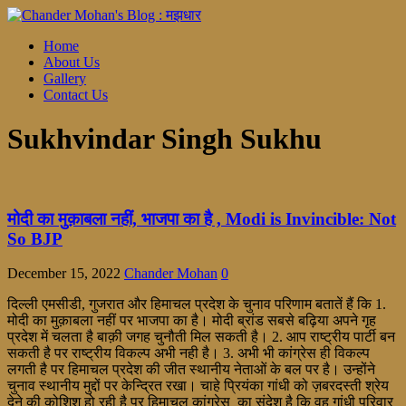
Home
About Us
Gallery
Contact Us
Sukhvindar Singh Sukhu
मोदी का मुक़ाबला नहीं, भाजपा का है , Modi is Invincible: Not
So BJP
December 15, 2022
Chander Mohan
0
दिल्ली एमसीडी, गुजरात और हिमाचल प्रदेश के चुनाव परिणाम बतातें हैं कि 1.
मोदी का मुक़ाबला नहीं पर भाजपा का है। मोदी ब्रांड सबसे बढ़िया अपने गृह
प्रदेश में चलता है बाक़ी जगह चुनौती मिल सकती है। 2. आप राष्ट्रीय पार्टी बन
सकती है पर राष्ट्रीय विकल्प अभी नही है। 3. अभी भी कांग्रेस ही विकल्प
लगती है पर हिमाचल प्रदेश की जीत स्थानीय नेताओं के बल पर है। उन्होंने
चुनाव स्थानीय मुद्दों पर केन्द्रित रखा। चाहे प्रियंका गांधी को ज़बरदस्ती श्रेय
देने की कोशिश हो रही है पर हिमाचल कांग्रेस का संदेश है कि वह गांधी परिवार