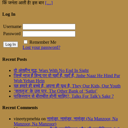
कि जनता आती है! इस बार
[…]
Log In
Username
Password
Remember Me
Lost your password?
Recent Posts
दो अंतहीन युद्ध, Wars With No End In Sight
जिन्हें नाज़ है हिन्द पर वो यहाँ हैं, यहाँ हैं, Jinhe Naaz He Hind Par
Woh Yehan Hein
यह हमारे ही बच्चे हैं, अपना ही यूथ है, They Our Kids, Our Youth
‘सतलुज’ के उस पार, The Other Bank of ‘Satluj’
पाकिस्तान से बीतचीत होनी चाहिए?, Talks For Talk’s Sake ?
Recent Comments
vineetypmehta
on
नामंजूर, नामंजूर, नामंजूर (Na Manzoor, Na
Manzoor, Na Manzoor)