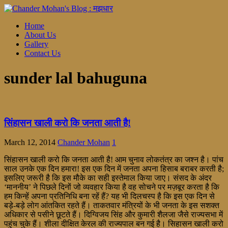
Home
About Us
Gallery
Contact Us
sunder lal bahuguna
सिंहासन खाली करो कि जनता आती है!
March 12, 2014
Chander Mohan
1
सिंहासन खाली करो कि जनता आती है! आम चुनाव लोकतंत्र का जश्न है। पांच
साल उनके एक दिन हमारा! इस एक दिन में जनता अपना हिसाब बराबर करती है;
इसलिए जरूरी है कि इस मौके का सही इस्तेमाल किया जाए। संसद के अंदर
‘माननीय’ ने पिछले दिनों जो व्यवहार किया है वह सोचने पर मज़बूर करता है कि
हम किन्हें अपना प्रतिनिधि बना रहें हैं? यह भी दिलचस्प है कि इस एक दिन से
बड़े-बड़े लोग आंतकित रहते हैं। ताकतवार मंत्रियों के भी जनता के इस सशक्त
अधिकार से पसीने छूटते हैं। दिग्विजय सिंह और कुमारी शैलजा जैसे राज्यसभा में
पहुंच चुके हैं। शीला दीक्षित केरल की राज्यपाल बन गई है। सिहासन खाली करो