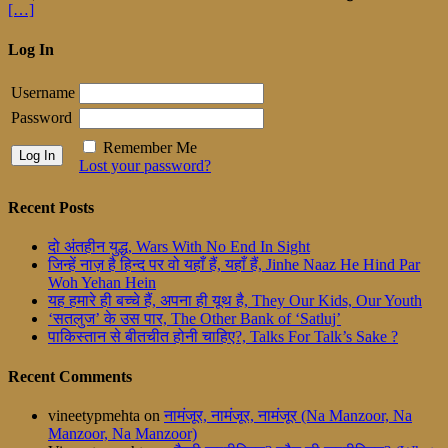
[…]
Log In
Username
Password
Remember Me
Lost your password?
Recent Posts
दो अंतहीन युद्ध, Wars With No End In Sight
जिन्हें नाज़ है हिन्द पर वो यहाँ हैं, यहाँ हैं, Jinhe Naaz He Hind Par
Woh Yehan Hein
यह हमारे ही बच्चे हैं, अपना ही यूथ है, They Our Kids, Our Youth
‘सतलुज’ के उस पार, The Other Bank of ‘Satluj’
पाकिस्तान से बीतचीत होनी चाहिए?, Talks For Talk’s Sake ?
Recent Comments
vineetypmehta
on
नामंजूर, नामंजूर, नामंजूर (Na Manzoor, Na
Manzoor, Na Manzoor)