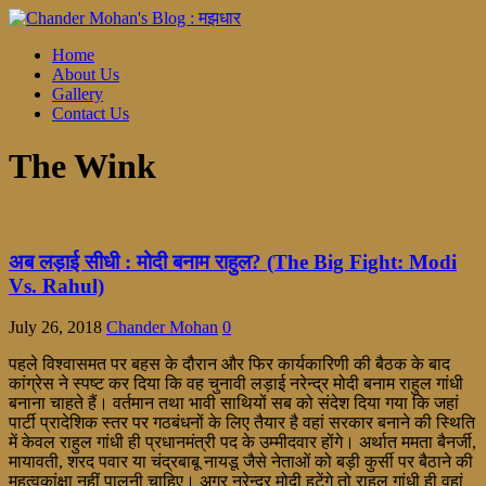
Home
About Us
Gallery
Contact Us
The Wink
अब लड़ाई सीधी : मोदी बनाम राहुल? (The Big Fight: Modi
Vs. Rahul)
July 26, 2018
Chander Mohan
0
पहले विश्वासमत पर बहस के दौरान और फिर कार्यकारिणी की बैठक के बाद
कांग्रेस ने स्पष्ट कर दिया कि वह चुनावी लड़ाई नरेन्द्र मोदी बनाम राहुल गांधी
बनाना चाहते हैं। वर्तमान तथा भावी साथियों सब को संदेश दिया गया कि जहां
पार्टी प्रादेशिक स्तर पर गठबंधनों के लिए तैयार है वहां सरकार बनाने की स्थिति
में केवल राहुल गांधी ही प्रधानमंत्री पद के उम्मीदवार होंगे। अर्थात ममता बैनर्जी,
मायावती, शरद पवार या चंद्रबाबू नायडू जैसे नेताओं को बड़ी कुर्सी पर बैठाने की
महत्वकांक्षा नहीं पालनी चाहिए। अगर नरेन्द्र मोदी हटेंगे तो राहुल गांधी ही वहां