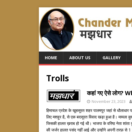
HOME
ABOUT US
GALLERY
Trolls
कहां गए ऐसे लोग
November 23, 2023
हिमाचल प्रदेश के खूबसूरत शहर पालमपुर जहां से धौलाधार प
लिए मशहूर है, से एक बदसूरत विवाद खड़ा हुआ है। मामला कु
जिसकी हालत ख़राब हो गई थी। भाजपा के वरिष्ठ नेता शांता कुमा
की जर्जर हालत पसंद नहीं आई और उन्होंने अपनी तरफ़ से