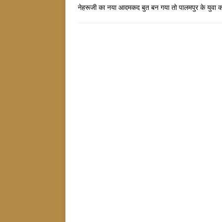
नेहरूजी का नया आदमकद बुत बन गया तो पालमपुर के युवा कां