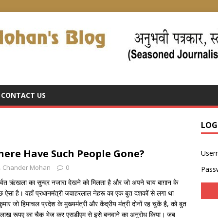
CONTACT US
LOG
? Where Have Such People Gone?
User
Chander Mohan
0
Pass
र्वत ऋंखला का सुन्दर नजारा देखने को मिलता है और जो अपने चाय बाग़ान के
छ ऐसा है। वहाँ प्रधानमंत्री जवाहरलाल नेहरू का एक बुत दशकों से लगा था
र जो हिमाचल प्रदेश के मुख्यमंत्री और केंद्रीय मंत्री दोनों रह चुकें है, को बुत
 1 लाख रूपए का चैक भेज कर एसडीएम से इसे बनवाने का अनुरोध किया। जब