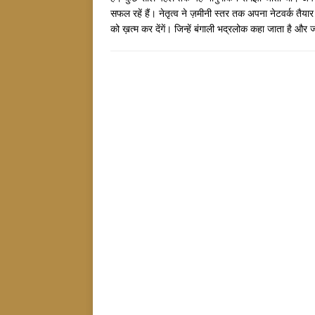
सफल रहें हैं। नेतृत्व ने ज़मीनी स्तर तक अपना नेटवर्क तैय
को ख़त्म कर देंगें। जिन्हें बंगाली भद्रलोक कहा जाता है और