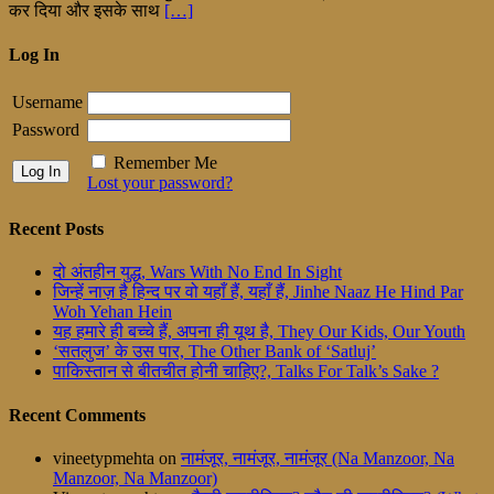
कर दिया और इसके साथ
[…]
Log In
Username
Password
Remember Me
Lost your password?
Recent Posts
दो अंतहीन युद्ध, Wars With No End In Sight
जिन्हें नाज़ है हिन्द पर वो यहाँ हैं, यहाँ हैं, Jinhe Naaz He Hind Par
Woh Yehan Hein
यह हमारे ही बच्चे हैं, अपना ही यूथ है, They Our Kids, Our Youth
‘सतलुज’ के उस पार, The Other Bank of ‘Satluj’
पाकिस्तान से बीतचीत होनी चाहिए?, Talks For Talk’s Sake ?
Recent Comments
vineetypmehta
on
नामंजूर, नामंजूर, नामंजूर (Na Manzoor, Na
Manzoor, Na Manzoor)