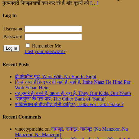
मुख्यमंत्री फिजूलखर्ची कम कर रहे हैं और दूसरों को
[…]
Log In
Username
Password
Remember Me
Lost your password?
Recent Posts
दो अंतहीन युद्ध, Wars With No End In Sight
जिन्हें नाज़ है हिन्द पर वो यहाँ हैं, यहाँ हैं, Jinhe Naaz He Hind Par
Woh Yehan Hein
यह हमारे ही बच्चे हैं, अपना ही यूथ है, They Our Kids, Our Youth
‘सतलुज’ के उस पार, The Other Bank of ‘Satluj’
पाकिस्तान से बीतचीत होनी चाहिए?, Talks For Talk’s Sake ?
Recent Comments
vineetypmehta
on
नामंजूर, नामंजूर, नामंजूर (Na Manzoor, Na
Manzoor, Na Manzoor)