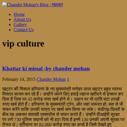
Home
About Us
Gallery
Contact Us
vip culture
Khattar ki missal -by chander mohan
February 14, 2015
Chander Mohan
1
खट्टर की मिसाल हरियाणा के नए मुख्यमंत्री मनोहर लाल खट्टर बहुत स्वस्थ
मिसाल कायम कर रहे हैं। उन्होंने अपने लिए हवाई जहाज खरीदने से इन्कार कर
दिया है जिस पर 45 करोड़ रुपए खर्च होने थे। उड़ान पर भी प्रति घंटा लाखों
रुपए खर्च होते हैं। हरियाणा के मुख्यमंत्री ट्रेन, और जहां जरूरत हो, बस से भी
सफर करेंगे ताकि उनकी यात्रा पर खर्चा कम किया जा सके। चंडीगढ़-दिल्ली के
बीच वह अकसर शताब्दी एक्सप्रैस से सफर करते हैं। उन्होंने वीआईपी सुरक्षा
पर लगे 730 पुलिस जवानों को भी हटा दिया है इनमें 130 उनकी अपनी सुरक्षा पर
तैनात थे। हरियाणा पर 82,000 करोड़ रुपए का कर्जा है जिसे देखते हुए