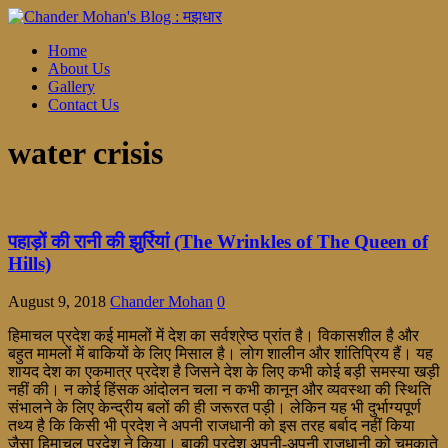
Home
About Us
Gallery
Contact Us
water crisis
पहाड़ों की रानी की झुर्रियां (The Wrinkles of The Queen of
Hills)
August 9, 2018
Chander Mohan
0
हिमाचल प्रदेश कई मामलों में देश का सर्वश्रेष्ठ प्रांत है। विकासशील है और
बहुत मामलों में बाकियों के लिए मिसाल है। लोग शालीन और शांतिप्रिय हैं। यह
शायद देश का एकमात्र प्रदेश है जिसने देश के लिए कभी कोई बड़ी समस्या खड़ी
नहीं की। न कोई हिंसक आंदोलन चला न कभी कानून और व्यवस्था की स्थिति
संभालने के लिए केन्द्रीय बलों की ही जरूरत पड़ी। लेकिन यह भी दुर्भाग्यपूर्ण
तथ्य है कि किसी भी प्रदेश ने अपनी राजधानी को इस तरह बर्बाद नहीं किया
जैसा हिमाचल प्रदेश ने किया। बाकी प्रदेश अपनी-अपनी राजधानी को चमकाते