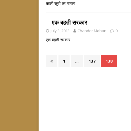
काली सूची का मामला
एक बहती सरकार
July 3, 2013
Chander Mohan
0
एक बहती सरकार
«
1
…
137
138