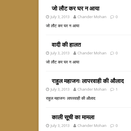
जो लौट कर घर न आया
July 3, 2013
Chander Mohan
0
जो लौट कर घर न आया
वादी की हालत
July 3, 2013
Chander Mohan
0
जो लौट कर घर न आया
राहुल महाजनः लापरवाही की औलाद
July 3, 2013
Chander Mohan
1
राहुल महाजनः लापरवाही की औलाद
काली सूची का मामला
July 3, 2013
Chander Mohan
0