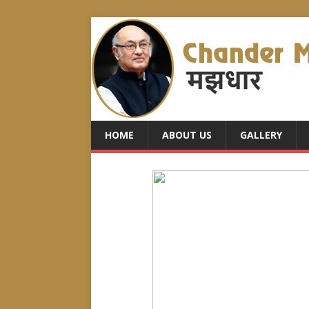
HOME
ABOUT US
GALLERY