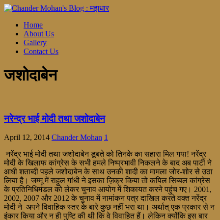
Home
About Us
Gallery
Contact Us
जशोदाबेन
नरेन्द्र भाई मोदी तथा जशोदाबेन
April 12, 2014
Chander Mohan
1
नरेंद्र भाई मोदी तथा जशोदाबेन डूबते को तिनके का सहारा मिल गया! नरेंद्र
मोदी के खिलाफ कांग्रेस के सभी हमले निष्प्रभावी निकलने के बाद अब पार्टी ने
आधी शताब्दी पहले जशोदाबेन के साथ उनकी शादी का मामला जोर-शोर से उठा
लिया है। जम्मू में राहुल गांधी ने इसका ज़िक्र किया तो कपिल सिब्बल कांग्रेस
के प्रतिनिधिमंडल को लेकर चुनाव आयोग में शिकायत करने पहुंच गए। 2001,
2002, 2007 और 2012 के चुनाव में नामांकन पत्र दाखिल करते वक्त नरेंद्र
मोदी ने अपने विवाहिक स्तर के बारे कुछ नहीं भरा था। अर्थात् एक प्रकार से न
इंकार किया और न ही पुष्टि की थी कि वे विवाहित हैं। लेकिन क्योंकि इस बार