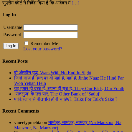
सुप्रीम कोर्ट ने निर्देश दिया है कि आवेदन में
[…]
Log In
Username
Password
Remember Me
Lost your password?
Recent Posts
दो अंतहीन युद्ध, Wars With No End In Sight
जिन्हें नाज़ है हिन्द पर वो यहाँ हैं, यहाँ हैं, Jinhe Naaz He Hind Par
Woh Yehan Hein
यह हमारे ही बच्चे हैं, अपना ही यूथ है, They Our Kids, Our Youth
‘सतलुज’ के उस पार, The Other Bank of ‘Satluj’
पाकिस्तान से बीतचीत होनी चाहिए?, Talks For Talk’s Sake ?
Recent Comments
vineetypmehta
on
नामंजूर, नामंजूर, नामंजूर (Na Manzoor, Na
Manzoor, Na Manzoor)