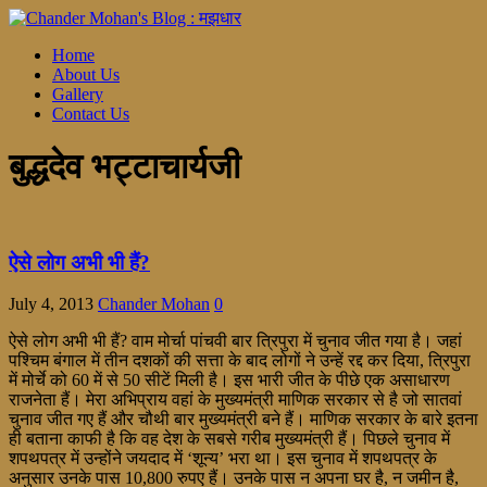
Home
About Us
Gallery
Contact Us
बुद्धदेव भट्टाचार्यजी
ऐसे लोग अभी भी हैं?
July 4, 2013
Chander Mohan
0
ऐसे लोग अभी भी हैं? वाम मोर्चा पांचवी बार त्रिपुरा में चुनाव जीत गया है। जहां
पश्चिम बंगाल में तीन दशकों की सत्ता के बाद लोगों ने उन्हें रद्द कर दिया, त्रिपुरा
में मोर्चे को 60 में से 50 सीटें मिली है। इस भारी जीत के पीछे एक असाधारण
राजनेता हैं। मेरा अभिप्राय वहां के मुख्यमंत्री माणिक सरकार से है जो सातवां
चुनाव जीत गए हैं और चौथी बार मुख्यमंत्री बने हैं। माणिक सरकार के बारे इतना
ही बताना काफी है कि वह देश के सबसे गरीब मुख्यमंत्री हैं। पिछले चुनाव में
शपथपत्र में उन्होंने जयदाद में ‘शून्य’ भरा था। इस चुनाव में शपथपत्र के
अनुसार उनके पास 10,800 रुपए हैं। उनके पास न अपना घर है, न जमीन है,