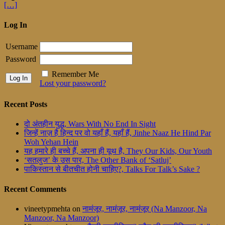
[…]
Log In
Username
Password
Remember Me
Lost your password?
Recent Posts
दो अंतहीन युद्ध, Wars With No End In Sight
जिन्हें नाज़ है हिन्द पर वो यहाँ हैं, यहाँ हैं, Jinhe Naaz He Hind Par
Woh Yehan Hein
यह हमारे ही बच्चे हैं, अपना ही यूथ है, They Our Kids, Our Youth
‘सतलुज’ के उस पार, The Other Bank of ‘Satluj’
पाकिस्तान से बीतचीत होनी चाहिए?, Talks For Talk’s Sake ?
Recent Comments
vineetypmehta
on
नामंजूर, नामंजूर, नामंजूर (Na Manzoor, Na
Manzoor, Na Manzoor)