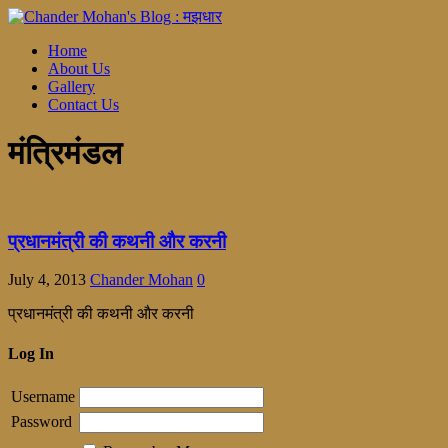
Home
About Us
Gallery
Contact Us
मंत्रिमंडल
प्रधानमंत्री की कथनी और करनी
July 4, 2013
Chander Mohan
0
प्रधानमंत्री की कथनी और करनी
Log In
Username
Password