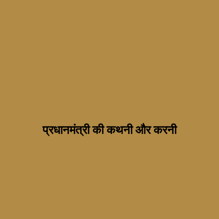
प्रधानमंत्री की कथनी और करनी