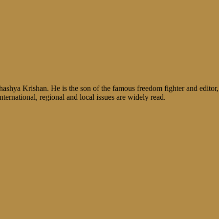
shya Krishan. He is the son of the famous freedom fighter and editor, V
nternational, regional and local issues are widely read.