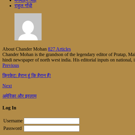
मनमोहन सिंह
राहुल गाँधी
About Chander Mohan
827 Articles
Chander Mohan is the grandson of the legendary editor of Pratap, Maha
hindi newspaper of north west india. His editorial inputs on national, i
Previous
क्रिकेट: हैरान हूं कि हैरान हैं!
Next
अमेरिका और इस्लाम
Log In
Username
Password