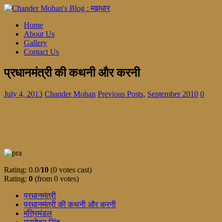
Home
About Us
Gallery
Contact Us
प्रधानमंत्री की कथनी और करनी
July 4, 2013
Chander Mohan
Previous Posts
,
September 2010
0
Rating: 0.0/
10
(0 votes cast)
Rating:
0
(from 0 votes)
प्रधानमंत्री
प्रधानमंत्री की कथनी और करनी
मंत्रिमंडल