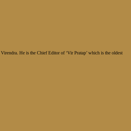
irendra. He is the Chief Editor of ‘Vir Pratap’ which is the oldest