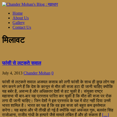
Home
About Us
Gallery
Contact Us
मिलावट
फांसी से लटकते सवाल
July 4, 2013
Chander Mohan
0
फांसी से लटकते सवाल अजमल कसाब को लगी फांसी के साथ ही कुछ लोग यह
मांग करने लगे हैं कि देश के कानून से मौत की सजा हटा दी जानी चाहिए क्योंकि
यह बर्बर है, असभ्य है और अधिकतर देशों से हट चुकी है। संयुक्त राष्ट्र
महासभा भी बार-बार यह प्रस्ताव पारित कर चुकी है कि मौत की सजा पर रोक
लगा दी जानी चाहिए। जिन देशों ने इस प्रस्ताव के पक्ष में वोट नहीं दिया उनमें
भारत शामिल है। भारत का पक्ष है कि वह इस सजा को बहुत कम इस्तेमाल
करेगा। यह बहस और भी तीखी हो गई है क्योंकि यहां अफजल गुरू, बलवंत सिंह
राजोआना, राजीव गांधी के हत्यारे जैसे मामले लंबित हैं और हो सकता है
[…]