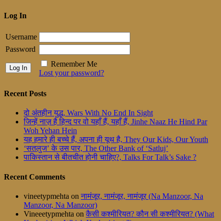
Log In
Username
Password
Remember Me
Lost your password?
Recent Posts
दो अंतहीन युद्ध, Wars With No End In Sight
जिन्हें नाज़ है हिन्द पर वो यहाँ हैं, यहाँ हैं, Jinhe Naaz He Hind Par
Woh Yehan Hein
यह हमारे ही बच्चे हैं, अपना ही यूथ है, They Our Kids, Our Youth
‘सतलुज’ के उस पार, The Other Bank of ‘Satluj’
पाकिस्तान से बीतचीत होनी चाहिए?, Talks For Talk’s Sake ?
Recent Comments
vineetypmehta
on
नामंजूर, नामंजूर, नामंजूर (Na Manzoor, Na
Manzoor, Na Manzoor)
Vineeetypmehta
on
कैसी कश्मीरियत? कौन सी कश्मीरियत? (What