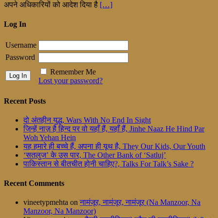
अपने अधिकारियों को आदेश दिया है
[…]
Log In
Username
Password
Remember Me
Lost your password?
Recent Posts
दो अंतहीन युद्ध, Wars With No End In Sight
जिन्हें नाज़ है हिन्द पर वो यहाँ हैं, यहाँ हैं, Jinhe Naaz He Hind Par
Woh Yehan Hein
यह हमारे ही बच्चे हैं, अपना ही यूथ है, They Our Kids, Our Youth
‘सतलुज’ के उस पार, The Other Bank of ‘Satluj’
पाकिस्तान से बीतचीत होनी चाहिए?, Talks For Talk’s Sake ?
Recent Comments
vineetypmehta
on
नामंजूर, नामंजूर, नामंजूर (Na Manzoor, Na
Manzoor, Na Manzoor)