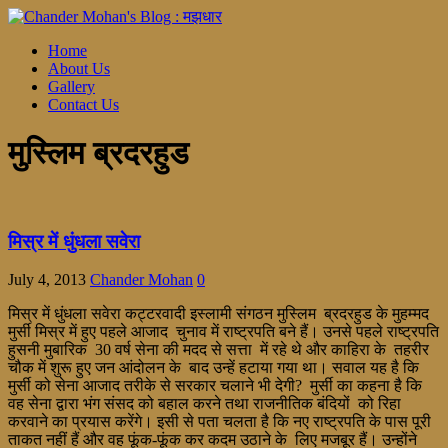
Home
About Us
Gallery
Contact Us
मुस्लिम ब्रदरहुड
मिस्र में धुंधला सवेरा
July 4, 2013
Chander Mohan
0
मिस्र में धुंधला सवेरा कट्टरवादी इस्लामी संगठन मुस्लिम ब्रदरहुड के मुहम्मद
मुर्सी मिस्र में हुए पहले आजाद चुनाव में राष्ट्रपति बने हैं। उनसे पहले राष्ट्रपति
हुसनी मुबारिक 30 वर्ष सेना की मदद से सत्ता में रहे थे और काहिरा के तहरीर
चौक में शुरू हुए जन आंदोलन के बाद उन्हें हटाया गया था। सवाल यह है कि
मुर्सी को सेना आजाद तरीके से सरकार चलाने भी देगी? मुर्सी का कहना है कि
वह सेना द्वारा भंग संसद को बहाल करने तथा राजनीतिक बंदियों को रिहा
करवाने का प्रयास करेंगे। इसी से पता चलता है कि नए राष्ट्रपति के पास पूरी
ताकत नहीं हैं और वह फूंक-फूंक कर कदम उठाने के लिए मजबूर हैं। उन्होंने