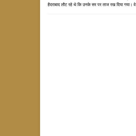
हैदराबाद लौट रहे थे कि उनके सर पर ताज रख दिया गया। वे