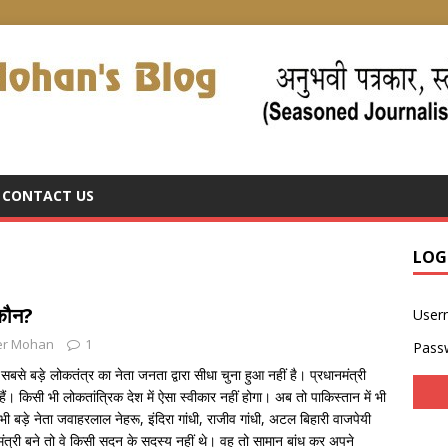
CONTACT US
LOG
 कौन?
User
er Mohan
1
Pass
े बड़े लोकतंत्र का नेता जनता द्वारा सीधा चुना हुआ नहीं है। प्रधानमंत्री
ं। किसी भी लोकतांत्रिक देश में ऐसा स्वीकार नहीं होगा। अब तो पाकिस्तान में भी
 सभी बड़े नेता जवाहरलाल नेहरू, इंदिरा गांधी, राजीव गांधी, अटल बिहारी वाजपेयी
ानमंत्री बने तो वे किसी सदन के सदस्य नहीं थे। वह तो सामान बांध कर अपने