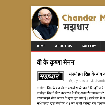
HOME
ABOUT US
GALLERY
वी के कृष्णा मेनन
मनमोहन सिंह के बाद
July 4, 2013
Chand
मनमोहन सिंह के बाद कौन? अफसोस की बात है कि दुनिया के सबस
मनमोहन सिंह ने फिर राज्यसभा के लिए असम से नामांकन भरे है
प्रधानमंत्री सीधा जनता के द्वारा चुना गया है। हमारे देश में
सीधे जनता द्वारा निर्वाचित थे। जब पी वी नरसिंहा राव प्रध