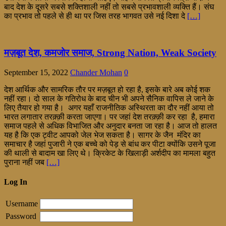
बाद देश के दूसरे सबसे शक्तिशाली नहीं तो सबसे प्रभावशाली व्यक्ति हैं। संघ
का प्रभाव तो पहले से ही था पर जिस तरह भागवत उसे नई दिशा दे
[…]
मज़बूत देश, कमजोर समाज, Strong Nation, Weak Society
September 15, 2022
Chander Mohan
0
देश आर्थिक और सामरिक तौर पर मज़बूत हो रहा है, इसके बारे अब कोई शक
नहीं रहा। दो साल के गतिरोध के बाद चीन भी अपने सैनिक वापिस ले जाने के
लिए तैयार हो गया है। अगर यहाँ राजनीतिक अस्थिरता का दौर नहीं आया तो
भारत लगातार तरक़्क़ी करता जाएगा। पर जहां देश तरक़्क़ी कर रहा है, हमारा
समाज पहले से अधिक विभाजित और अनुदार बनता जा रहा है। आज तो हालत
यह है कि एक ट्वीट आपको जेल भेज सकता है। सागर के जैन मंदिर का
समाचार है जहां पुजारी ने एक बच्चे को पेड़ से बांध कर पीटा क्योंकि उसने पूजा
की थाली से बादाम खा लिए थे। क्रिकेट के खिलाड़ी अर्शदीप का मामला बहुत
पुराना नहीं जब
[…]
Log In
Username
Password