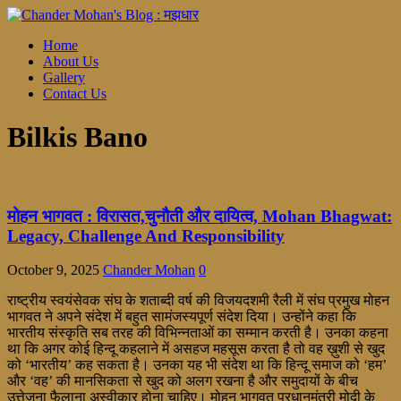
Home
About Us
Gallery
Contact Us
Bilkis Bano
मोहन भागवत : विरासत,चुनौती और दायित्व, Mohan Bhagwat:
Legacy, Challenge And Responsibility
October 9, 2025
Chander Mohan
0
राष्ट्रीय स्वयंसेवक संघ के शताब्दी वर्ष की विजयदशमी रैली में संघ प्रमुख मोहन
भागवत ने अपने संदेश में बहुत सामंजस्यपूर्ण संदेश दिया। उन्होंने कहा कि
भारतीय संस्कृति सब तरह की विभिन्नताओं का सम्मान करती है। उनका कहना
था कि अगर कोई हिन्दू कहलाने में असहज महसूस करता है तो वह ख़ुशी से खुद
को ‘भारतीय’ कह सकता है। उनका यह भी संदेश था कि हिन्दू समाज को ‘हम’
और ‘वह’ की मानसिकता से खुद को अलग रखना है और समुदायों के बीच
उत्तेजना फैलाना अस्वीकार होना चाहिए। मोहन भागवत प्रधानमंत्री मोदी के