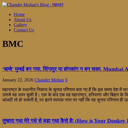
Home
About Us
Gallery
Contact Us
BMC
‘बाम्बे’ मुम्बई बन गया, सिंगापुर या हांगकांग न बन सका, Mumba
January 22, 2026
Chander Mohan
0
महाराष्ट्र के स्थानीय निकाय के चुनाव परिणाम बता गए हैं कि इस समय देश में
उससे वह उभर चुकी है। एक के बाद एक वह महाराष्ट्र, हरियाणा और बिहार के विध
धांधली तो हो सकती है, पर इतने व्यापक स्तर पर नहीं कि वह चुनाव परिणाम ही उल
तुम्हारा गधा मेरे गधे से बड़ा गधा कैसे है! (How is Your D