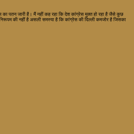
 का पतन जारी है। मैं नहीं कह रहा कि देश कांग्रेस मुक्त हो रहा है जैसे कुछ
जय निरूपम की नहीं है असली समस्या है कि कांग्रेस की दिल्ली कमजोर है जिसका