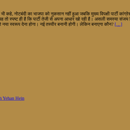
छ भी कहे, नोटबंदी का भाजपा को नुकसान नहीं हुआ जबकि मुख्य विपक्षी पार्टी कांग्रेस
ेकिन यह तो स्पष्ट ही है कि पार्टी तेजी से अपना आधार खो रही है। असली समस्या सं
ुद को नया स्वरूप देना होगा। नई तस्वीर बनानी होगी। लेकिन बनाएगा कौन?
[…]
 Woh Yehan Hein