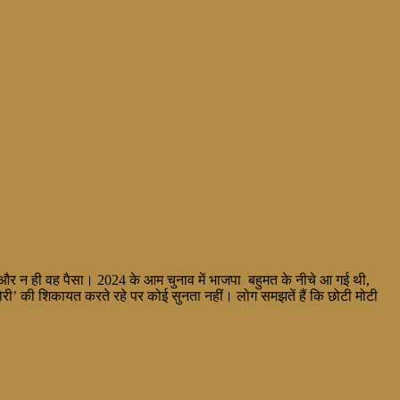
न, और न ही वह पैसा। 2024 के आम चुनाव में भाजपा बहुमत के नीचे आ गई थी,
ोरी’ की शिकायत करते रहे पर कोई सुनता नहीं। लोग समझतें हैं कि छोटी मोटी