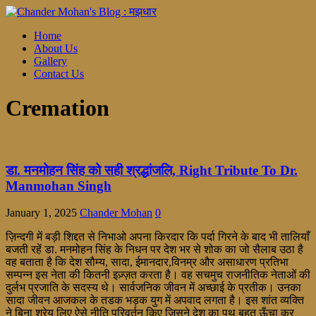
Home
About Us
Gallery
Contact Us
Cremation
डा. मनमोहन सिंह को सही श्रद्धांजलि, Right Tribute To Dr.
Manmohan Singh
January 1, 2025
Chander Mohan
0
ज़िन्दगी में बड़ी शिद्दत से निभाओ अपना किरदार कि पर्दा गिरने के बाद भी तालियाँ
बजती रहें डा. मनमोहन सिंह के निधन पर देश भर से शोक का जो सैलाब उठा है
वह बताता है कि देश सौम्य, सादा, ईमानदार,विनम्र और असाधारण प्रतिभा
सम्पन्न इस नेता की कितनी इज़्ज़त करता है। वह सचमुच राजनीतिक नेताओं की
दुर्लभ प्रजाति के सदस्य थे। सार्वजनिक जीवन में अच्छाई के प्रतीक। उनका
सादा जीवन आजकल के तडक भड़क युग में अपवाद लगता है। इस शांत व्यक्ति
ने बिना श्रेय लिए ऐसे नीति परिवर्तन किए जिसने देश का पथ बहुत ऊँचा कर