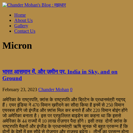
Home
About Us
Gallery
Contact Us
Micron
भारत आसमान में, और ज़मीन पर, India in Sky, and on
Ground
February 23, 2023
Chander Mohan
0
अमेरिका के राष्ट्रपति, फ़्रांस के राष्ट्रपति और ब्रिटेन के प्रधानमंत्री गद्गद्
हैं। एयर इंडिया ने 470 विमान ख़रीदने का सौदा किया है इनमें से 250 विमान
एयरबस होंगे जो इंग्लैंड और फ़्रांस मिल कर बनाते हैं और 220 विमान बोइंग होंगे
जो अमेरिका बनाता है। इस पर प्रफुल्लित बाइडेन का कहना था कि इससे
अमेरिका के 44 राज्यों में 10 लाख रोज़गार पैदा होंगे। इसी तरह दोनों फ़्रांस के
राष्ट्रपति मैक्रों और इंग्लैंड के प्रधानमंत्री ऋषि सुनक भी बहुत प्रसन्न हैं कि
दोनों के देशों में इस सौदे से रोजगार और राजस्व बढ़ेगा। तीनों का प्रसन्न होना