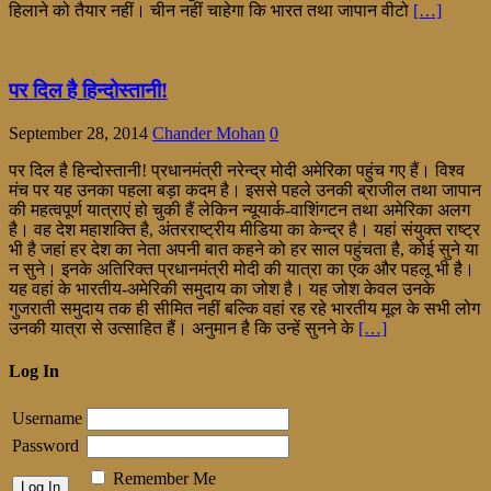
हिलाने को तैयार नहीं। चीन नहीं चाहेगा कि भारत तथा जापान वीटो
[…]
पर दिल है हिन्दोस्तानी!
September 28, 2014
Chander Mohan
0
पर दिल है हिन्दोस्तानी! प्रधानमंत्री नरेन्द्र मोदी अमेरिका पहुंच गए हैं। विश्व
मंच पर यह उनका पहला बड़ा कदम है। इससे पहले उनकी ब्राजील तथा जापान
की महत्वपूर्ण यात्राएं हो चुकी हैं लेकिन न्यूयार्क-वाशिंगटन तथा अमेरिका अलग
है। वह देश महाशक्ति है, अंतरराष्ट्रीय मीडिया का केन्द्र है। यहां संयुक्त राष्ट्र
भी है जहां हर देश का नेता अपनी बात कहने को हर साल पहुंचता है, कोई सुने या
न सुने। इनके अतिरिक्त प्रधानमंत्री मोदी की यात्रा का एक और पहलू भी है।
यह वहां के भारतीय-अमेरिकी समुदाय का जोश है। यह जोश केवल उनके
गुजराती समुदाय तक ही सीमित नहीं बल्कि वहां रह रहे भारतीय मूल के सभी लोग
उनकी यात्रा से उत्साहित हैं। अनुमान है कि उन्हें सुनने के
[…]
Log In
Username
Password
Remember Me