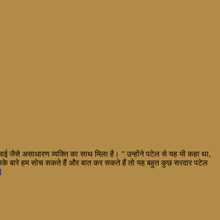
भाई जैसे असाधारण व्यक्ति का साथ मिला है। ” उन्होंने पटेल से यह भी कहा था,
जिसके बारे हम सोच सकते हैं और बात कर सकते हैं तो यह बहुत कुछ सरदार पटेल
]