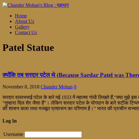
Home
About Us
Gallery
Contact Us
Patel Statue
क्योंकि तब सरदार पटेल थे (Because Sardar Patel was Ther
November 8, 2018
Chander Mohan
0
सरदार वल्लभभाई पटेल के बारे मई 1933 में महात्मा गांधी लिखते हैं,“क्या मुझे
“तुम्हारा दिल शेर जैसा हैं”। लेकिन सरदार पटेल के योगदान के बारे सटीक टिप्
की शासन कला तथा मजबूत प्रशासन का परिणाम है।“ भारत की प्राचीन सभ्यता 
Log In
Username