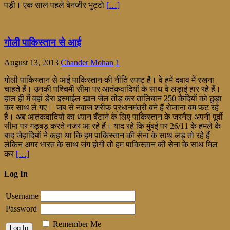
पड़ी। एक साल पहले बेनजीर भुट्टो
[…]
गोली पाकिस्तान से आई
August 13, 2013
Chander Mohan
1
गोली पाकिस्तान से आई पाकिस्तान की नीति स्पष्ट है। वे हमें दबाव में रखना
चाहते हैं। उनकी पश्चिमी सीमा पर आतंकवादियों के साथ वे लड़ाई हार रहे हैं।
हाल ही में वहां डेरा इस्माईल खान जेल तोड़ कर तालिबान 250 कैदियों को छुड़ा
कर साथ ले गए। जब से नवाज शरीफ प्रधानमंत्री बने हैं रोजाना बम फट रहे
हैं। अब आतंकवादियों का ध्यान बँटाने के लिए पाकिस्तान के जरनैल अपनी पूर्वी
सीमा पर गड़बड़ करते नजर आ रहे हैं। याद रहे कि मुंबई पर 26/11 के हमले के
बाद जेहादियों ने कहा था कि हम पाकिस्तान की सेना के साथ लड़ तो रहे हैं
लेकिन अगर भारत के साथ जंग होगी तो हम पाकिस्तान की सेना के साथ मिल
कर
[…]
Log In
Username
Password
Remember Me