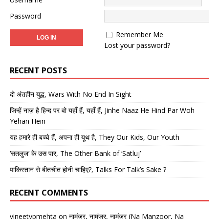
Password
Remember Me
Lost your password?
RECENT POSTS
दो अंतहीन युद्ध, Wars With No End In Sight
जिन्हें नाज़ है हिन्द पर वो यहाँ हैं, यहाँ हैं, Jinhe Naaz He Hind Par Woh
Yehan Hein
यह हमारे ही बच्चे हैं, अपना ही यूथ है, They Our Kids, Our Youth
‘सतलुज’ के उस पार, The Other Bank of ‘Satluj’
पाकिस्तान से बीतचीत होनी चाहिए?, Talks For Talk’s Sake ?
RECENT COMMENTS
vineetypmehta
on
नामंजूर, नामंजूर, नामंजूर (Na Manzoor, Na