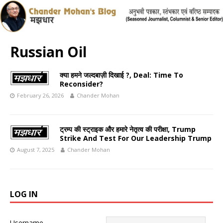
Russian Oil
क्या हमने जल्दबाज़ी दिखाई ?, Deal: Time To
Reconsider?
February 26, 2026
Chander Mohan
ट्रम्प की स्ट्राइक और हमारे नेतृत्व की परीक्षा, Trump
Strike And Test For Our Leadership Trump
August 7, 2025
Chander Mohan
LOG IN
Username