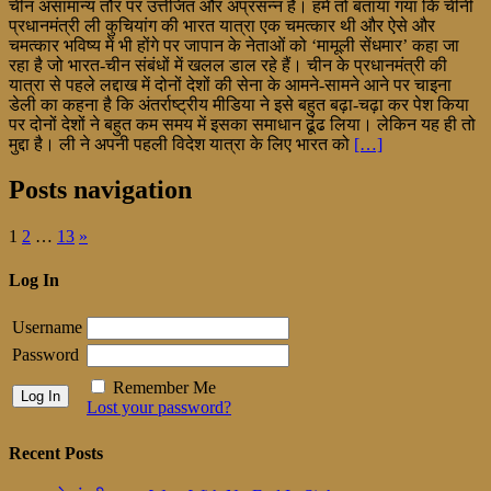
चीन असामान्य तौर पर उत्तेजित और अप्रसन्न हैं। हमें तो बताया गया कि चीनी
प्रधानमंत्री ली कुचियांग की भारत यात्रा एक चमत्कार थी और ऐसे और
चमत्कार भविष्य में भी होंगे पर जापान के नेताओं को ‘मामूली सेंधमार’ कहा जा
रहा है जो भारत-चीन संबंधों में खलल डाल रहे हैं। चीन के प्रधानमंत्री की
यात्रा से पहले लद्दाख में दोनों देशों की सेना के आमने-सामने आने पर चाइना
डेली का कहना है कि अंतर्राष्ट्रीय मीडिया ने इसे बहुत बढ़ा-चढ़ा कर पेश किया
पर दोनों देशों ने बहुत कम समय में इसका समाधान ढूंढ लिया। लेकिन यह ही तो
मुद्दा है। ली ने अपनी पहली विदेश यात्रा के लिए भारत को
[…]
Posts navigation
1
2
…
13
»
Log In
Username
Password
Remember Me
Lost your password?
Recent Posts