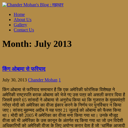
Home
About Us
Gallery
Contact Us
Month:
July 2013
किंग ओबामा से फरियाद
July 30, 2013
Chander Mohan
1
किंग ओबामा से फरियाद समाचार है कि एक अमेरिकी फोरंसिक विशेषज्ञ ने
अमेरिकी राष्ट्रपति बराक ओबामा को भेजे गए उस पत्र को असली करार दिया है
जिसमें हमारे 65 सांसदों ने ओबामा से अनुरोध किया था कि गुजरात के मुख्यमंत्री
नरेंद्र मोदी को अमेरिका का वीजा इंकार करने के निर्णय पर पुनर्विचार न किया
जाए। सांसद मुहम्मद अदीब ने यह पत्र 21 जुलाई को ओबामा को फैक्स किया
था। मोदी को 2005 में अमेरिका का वीजा मना किया गया था। उनके मौजूद
वीजा को भी अमेरिका के उस कानून के अंतर्गत रद्द किया गया था जो उन विदेशी
अधिकारियों को अमेरिकी वीजा के लिए अयोग्य करार देता है जो ‘धार्मिक आजादी