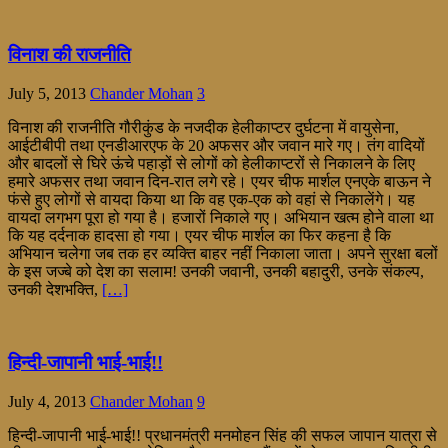
विनाश की राजनीति
July 5, 2013
Chander Mohan
3
विनाश की राजनीति गौरीकुंड के नजदीक हेलीकाप्टर दुर्घटना में वायुसेना,
आईटीबीपी तथा एनडीआरएफ के 20 अफसर और जवान मारे गए। तंग वादियों
और बादलों से घिरे ऊंचे पहाड़ों से लोगों को हेलीकाप्टरों से निकालने के लिए
हमारे अफसर तथा जवान दिन-रात लगे रहे। एयर चीफ मार्शल एनएके बाऊन ने
फंसे हुए लोगों से वायदा किया था कि वह एक-एक को वहां से निकालेंगे। यह
वायदा लगभग पूरा हो गया है। हजारों निकाले गए। अभियान खत्म होने वाला था
कि यह दर्दनाक हादसा हो गया। एयर चीफ मार्शल का फिर कहना है कि
अभियान चलेगा जब तक हर व्यक्ति बाहर नहीं निकाला जाता। अपने सुरक्षा बलों
के इस जज्बे को देश का सलाम! उनकी जवानी, उनकी बहादुरी, उनके संकल्प,
उनकी देशभक्ति,
[…]
हिन्दी-जापानी भाई-भाई!!
July 4, 2013
Chander Mohan
9
हिन्दी-जापानी भाई-भाई!! प्रधानमंत्री मनमोहन सिंह की सफल जापान यात्रा से