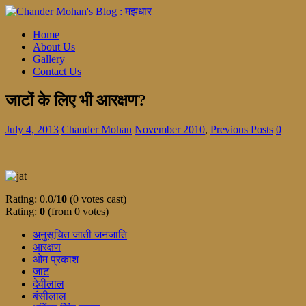
Home
About Us
Gallery
Contact Us
जाटों के लिए भी आरक्षण?
July 4, 2013
Chander Mohan
November 2010
,
Previous Posts
0
Rating: 0.0/
10
(0 votes cast)
Rating:
0
(from 0 votes)
अनुसूचित जाती जनजाति
आरक्षण
ओम प्रकाश
जाट
देवीलाल
बंसीलाल