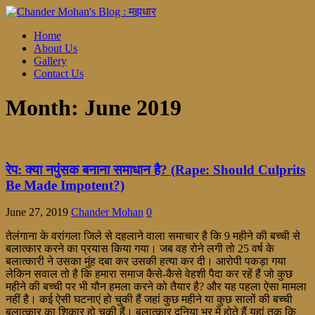
Home
About Us
Gallery
Contact Us
Month:
June 2019
रेप: क्या नपुंसक बनाना समाधान है? (Rape: Should Culprits
Be Made Impotent?)
June 27, 2019
Chander Mohan
0
तेलंगाना के वरांगला जिले से दहलाने वाला समाचार है कि 9 महीने की बच्ची से
बलात्कार करने का प्रयास किया गया। जब वह रोने लगी तो 25 वर्ष के
बलात्कारी ने उसका मुंह दबा कर उसकी हत्या कर दी। आरोपी पकड़ा गया
लेकिन सवाल तो है कि हमारा समाज कैसे-कैसे वेहशी पैदा कर रहें हैं जो कुछ
महीने की बच्ची पर भी यौन हमला करने को तैयार है? और यह पहला ऐसा मामला
नहीं है। कई ऐसी घटनाएं हो चुकी हैं जहां कुछ महीने या कुछ सालों की बच्ची
बलात्कार का शिकार हो चुकी हैं। बलात्कार दुनिया भर में होते हैं यहां तक कि