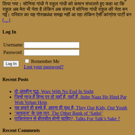
लिया गया। सोनिया गांधी ने राहुल गांधी को कमान संभालते हुए कहा था कि
राहुल अब मेरा भी नेता है लेकिन अब संसद में सोनिया गांधी राहुल की नेता बन
गई। परिवार का यह गोरखधंधा समझ नहीं आ रहा लेकिन ऐसी कांग्रेस पार्टी बन
[…]
Log In
Username
Password
Remember Me
Lost your password?
Recent Posts
दो अंतहीन युद्ध, Wars With No End In Sight
जिन्हें नाज़ है हिन्द पर वो यहाँ हैं, यहाँ हैं, Jinhe Naaz He Hind Par
Woh Yehan Hein
यह हमारे ही बच्चे हैं, अपना ही यूथ है, They Our Kids, Our Youth
‘सतलुज’ के उस पार, The Other Bank of ‘Satluj’
पाकिस्तान से बीतचीत होनी चाहिए?, Talks For Talk’s Sake ?
Recent Comments