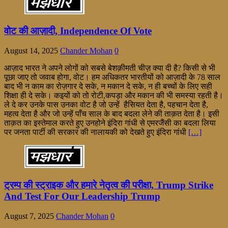
वोट की आज़ादी, Independence Of Vote
August 14, 2025
Chander Mohan
0
आज़ाद भारत ने अपने लोगों को सबसे बेशक़ीमती चीज़ क्या दी है? किसी से भी
पूछा जाए तो जवाब होगा, वोट। हम अधिकतर भारतीयों को आज़ादी के 78 साल
बाद भी न काम का रोज़गार दे सके, न मकान दे सके, न ही बच्चों के लिए सही
शिक्षा ही दे सके। कइयों को तो रोटी,कपड़ा और मकान की भी समस्या रहती है।
ले दे कर उनके पास उनका वोट है जो उन्हें हैसियत देता है, पहचान देता है,
महत्व देता है और जो उन्हें पाँच साल के बाद बदला लेने की ताक़त देता है। इसी
ताक़त का इस्तेमाल करते हुए उनहोने इंदिरा गांधी से एमरजैंसी का बदला लिया
पर जनता पार्टी की सरकार की नालायकी को देखते हुए इंदिरा गांधी
[…]
ट्रम्प की स्ट्राइक और हमारे नेतृत्व की परीक्षा, Trump Strike
And Test For Our Leadership Trump
August 7, 2025
Chander Mohan
0