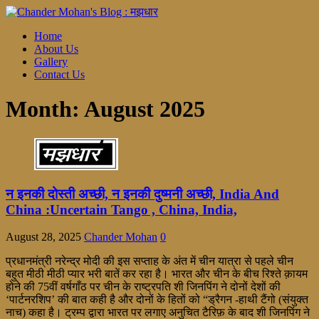
Home
About Us
Gallery
Contact Us
Month:
August 2025
न इनकी दोस्ती अच्छी, न इनकी दुष्मनी अच्छी, India And
China :Uncertain Tango , China, India,
August 28, 2025
Chander Mohan
0
प्रधानमंत्री नरेन्द्र मोदी की इस सप्ताह के अंत में चीन यात्रा से पहले चीन
बहुत मीठी मीठी प्यार भरी बातें कर रहा है। भारत और चीन के बीच रिश्ते क़ायम
होने की 75वीं वर्षगाँठ पर चीन के राष्ट्रपति शी जिनपिंग ने दोनों देशों की
‘पार्टनरशिप’ की बात कही है और दोनों के हितों को “ड्रैगन -हाथी टैंगो (संयुक्त
नाच) कहा है। ट्रम्प द्वारा भारत पर लगाए अनुचित टैरिफ़ के बाद शी जिनपिंग ने