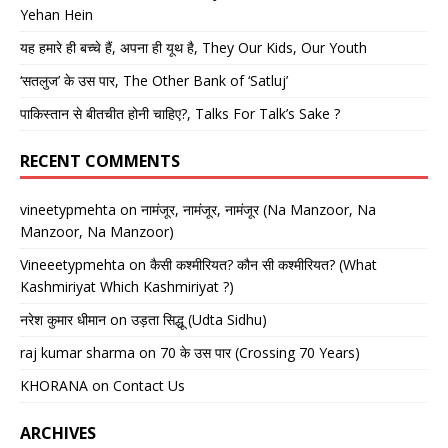
Yehan Hein
यह हमारे ही बच्चे हैं, अपना ही यूथ है, They Our Kids, Our Youth
‘सतलुज’ के उस पार, The Other Bank of ‘Satluj’
पाकिस्तान से बीतचीत होनी चाहिए?, Talks For Talk’s Sake ?
RECENT COMMENTS
vineetypmehta
on
नामंजूर, नामंजूर, नामंजूर (Na Manzoor, Na
Manzoor, Na Manzoor)
Vineeetypmehta
on
कैसी कश्मीरियत? कौन सी कश्मीरियत? (What
Kashmiriyat Which Kashmiriyat ?)
नरेश कुमार धीमान
on
उड़ता सिद्धू (Udta Sidhu)
raj kumar sharma
on
70 के उस पार (Crossing 70 Years)
KHORANA
on
Contact Us
ARCHIVES