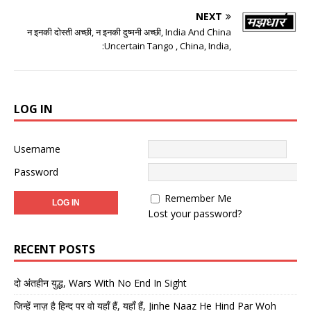
NEXT
न इनकी दोस्ती अच्छी, न इनकी दुष्मनी अच्छी, India And China
:Uncertain Tango , China, India,
LOG IN
Username
Password
Remember Me
Lost your password?
RECENT POSTS
दो अंतहीन युद्ध, Wars With No End In Sight
जिन्हें नाज़ है हिन्द पर वो यहाँ हैं, यहाँ हैं, Jinhe Naaz He Hind Par Woh