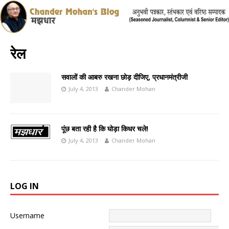
रेल
सवालों की आबरु रखना छोड़ दीजिए, प्रधानमंत्रीजी
July 4, 2013
Chander Mohan
पूंछ बता रही है कि घोड़ा किधर चले!
July 4, 2013
Chander Mohan
LOG IN
Username