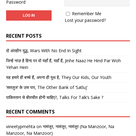
Password
Remember Me
Lost your password?
RECENT POSTS
दो अंतहीन युद्ध, Wars With No End In Sight
जिन्हें नाज़ है हिन्द पर वो यहाँ हैं, यहाँ हैं, Jinhe Naaz He Hind Par Woh
Yehan Hein
यह हमारे ही बच्चे हैं, अपना ही यूथ है, They Our Kids, Our Youth
‘सतलुज’ के उस पार, The Other Bank of ‘Satluj’
पाकिस्तान से बीतचीत होनी चाहिए?, Talks For Talk’s Sake ?
RECENT COMMENTS
vineetypmehta
on
नामंजूर, नामंजूर, नामंजूर (Na Manzoor, Na
Manzoor, Na Manzoor)