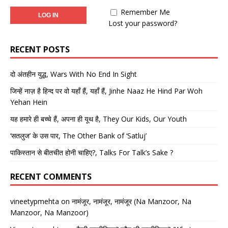
Remember Me
Lost your password?
RECENT POSTS
दो अंतहीन युद्ध, Wars With No End In Sight
जिन्हें नाज़ है हिन्द पर वो यहाँ हैं, यहाँ हैं, Jinhe Naaz He Hind Par Woh
Yehan Hein
यह हमारे ही बच्चे हैं, अपना ही यूथ है, They Our Kids, Our Youth
‘सतलुज’ के उस पार, The Other Bank of ‘Satluj’
पाकिस्तान से बीतचीत होनी चाहिए?, Talks For Talk’s Sake ?
RECENT COMMENTS
vineetypmehta
on
नामंजूर, नामंजूर, नामंजूर (Na Manzoor, Na
Manzoor, Na Manzoor)