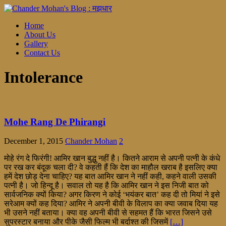
Home
About Us
Gallery
Contact Us
Intolerance
Mohe Rang De Phirangi
December 1, 2015
Chander Mohan
2
मोहे रंग दे फिरंगी! आमिर खान बुद्धु नहीं है। कितने आराम से अपनी पत्नी के कंधे
पर रख कर बंदूक चला दी? वे कहती हैं कि देश का माहौल खराब है इसलिए क्या
हमें देश छोड़ देना चाहिए? यह बात आमिर खान ने नहीं कही, कहने वाली उसकी
पत्नी है। जो हिन्दू है। सवाल तो यह है कि आमिर खान ने इस निजी बात को
सार्वजनिक क्यों किया? अगर किरण ने कोई ‘भयंकर बात’ कह दी तो मियां ने इसे
सरेआम क्यों कह दिया? आमिर ने अपनी बीवी के विलाप का क्या जवाब दिया यह
भी उसने नहीं बताया। क्या वह अपनी बीवी से सहमत हैं कि भारत जिसने उसे
सुपरस्टार बनाया और पीके जैसी फिल्म भी बर्दाश्त की जिसमें
[…]