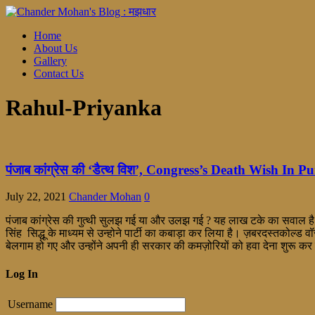
Home
About Us
Gallery
Contact Us
Rahul-Priyanka
पंजाब कांग्रेस की ‘डैत्थ विश’, Congress’s Death Wish In P
July 22, 2021
Chander Mohan
0
पंजाब कांग्रेस की गुत्थी सुलझ गई या और उलझ गई ? यह लाख टके का सवाल है। प
सिंह सिद्धू के माध्यम से उन्होने पार्टी का कबाड़ा कर लिया है। ज़बरदस्तकोल्
बेलगाम हो गए और उन्होंने अपनी ही सरकार की कमज़ोरियों को हवा देना शुरू कर 
Log In
Username