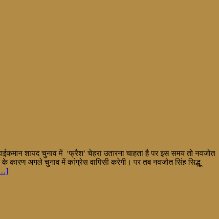
। हाईकमान शायद चुनाव में ‘फ्रैश’ चेहरा उतारना चाहता है पर इस समय तो नवजोत
 के कारण अगले चुनाव में कांग्रेस वापिसी करेगी। पर तब नवजोत सिंह सिद्धू
…]