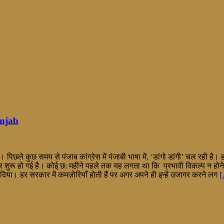
unjab
िछले कुछ समय से पंजाब कांग्रेस में पंजाबी भाषा में, ‘डांगो डांगी’ चल रही है
ड वॉर शुरू हो गई है। कोई छ: महीने पहले तक यह लगता था कि प्रभावी विकल्प न होने
दिया। हर सरकार में कमज़ोरियाँ होती हैं पर अगर अपने ही इन्हें उजागर करने लग
[