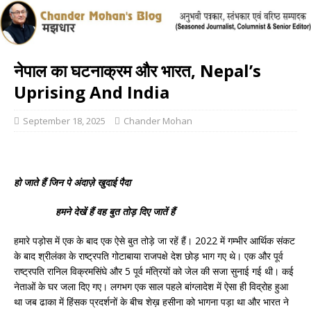
नेपाल का घटनाक्रम और भारत, Nepal’s
Uprising And India
September 18, 2025
Chander Mohan
हो जाते हैं जिन पे अंदाज़े खुदाई पैदा
हमने देखें हैं वह बुत तोड़ दिए जातें हैं
हमारे पड़ोस में एक के बाद एक ऐसे बुत तोड़े जा रहें हैं। 2022 में गम्भीर आर्थिक संकट
के बाद श्रीलंका के राष्ट्रपति गोटाबाया राजपक्षे देश छोड़ भाग गए थे। एक और पूर्व
राष्ट्रपति रानिल विक्रमसिंघे और 5 पूर्व मंत्रियों को जेल की सजा सुनाई गई थी। कई
नेताओं के घर जला दिए गए। लगभग एक साल पहले बांग्लादेश में ऐसा ही विद्रोह हुआ
था जब ढाका में हिंसक प्रदर्शनों के बीच शेख़ हसीना को भागना पड़ा था और भारत ने