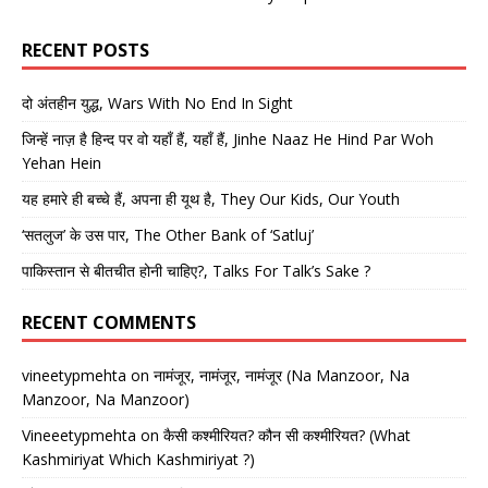
RECENT POSTS
दो अंतहीन युद्ध, Wars With No End In Sight
जिन्हें नाज़ है हिन्द पर वो यहाँ हैं, यहाँ हैं, Jinhe Naaz He Hind Par Woh
Yehan Hein
यह हमारे ही बच्चे हैं, अपना ही यूथ है, They Our Kids, Our Youth
‘सतलुज’ के उस पार, The Other Bank of ‘Satluj’
पाकिस्तान से बीतचीत होनी चाहिए?, Talks For Talk’s Sake ?
RECENT COMMENTS
vineetypmehta
on
नामंजूर, नामंजूर, नामंजूर (Na Manzoor, Na
Manzoor, Na Manzoor)
Vineeetypmehta
on
कैसी कश्मीरियत? कौन सी कश्मीरियत? (What
Kashmiriyat Which Kashmiriyat ?)