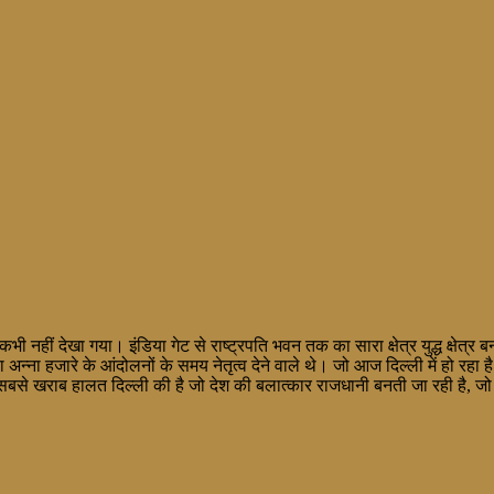
नहीं देखा गया। इंडिया गेट से राष्ट्रपति भवन तक का सारा क्षेत्र युद्ध क्षेत्र बन
 अन्ना हजारे के आंदोलनों के समय नेतृत्व देने वाले थे। जो आज दिल्ली में हो रहा
सबसे खराब हालत दिल्ली की है जो देश की बलात्कार राजधानी बनती जा रही है, जो 