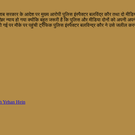
 पंजाब सरकार के आदेश पर मुख्य आरोपी पुलिस इंस्पैक्टर बलविंद्र कौर तथा दो मी
कि आखिर न्याय हो गया क्योंकि बहुत जरूरी है कि पुलिस और मीडिया दोनों को अपन
ई पर मौके पर पहुंची ट्रैफिक पुलिस इंस्पैक्टर बलविन्द्र कौर ने उसे जलील कर
 Woh Yehan Hein