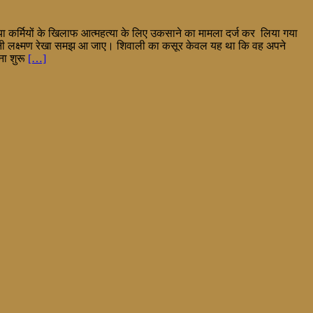
डिया कर्मियों के खिलाफ आत्महत्या के लिए उकसाने का मामला दर्ज कर लिया गया
ी अपनी लक्ष्मण रेखा समझ आ जाए। शिवाली का कसूर केवल यह था कि वह अपने
ना शुरू
[…]