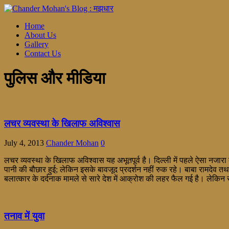
Home
About Us
Gallery
Contact Us
पुलिस और मीडिया
लचर व्यवस्था के खिलाफ अविश्वास
July 4, 2013
Chander Mohan
0
लचर व्यवस्था के खिलाफ अविश्वास यह अभूतपूर्व है। दिल्ली में पहले ऐसा नजारा कभी 
पानी की बौछार हुई; लेकिन इसके बावजूद प्रदर्शन नहीं रुक रहे। बाबा रामदेव तथा
बलात्कार के दर्दनाक मामले से सारे देश में आक्रोश की लहर फैल गई है। लेकिन 
तनाव में युवा