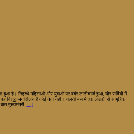
ा हुआ है। निहत्थे महिलाओं और युवाओं पर बर्बर लाठीचार्ज हुआ, घोर सर्दियों में
 है वह विशुद्ध जनांदोलन है कोई नेता नहीं। चलती बस में एक लडक़ी से सामूहिक
बात मुख्यमंत्री
[…]