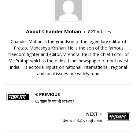
About Chander Mohan
827 Articles
Chander Mohan is the grandson of the legendary editor of
Pratap, Mahashya Krishan. He is the son of the famous
freedom fighter and editor, Virendra. He is the Chief Editor of
‘Vir Pratap’ which is the oldest hindi newspaper of north west
india. His editorial inputs on national, international, regional
and local issues are widely read.
PREVIOUS
65 साल के बाद भी आरक्षणॽ
NEXT
विश्वास भी पेड़ों पर नहीं लगता