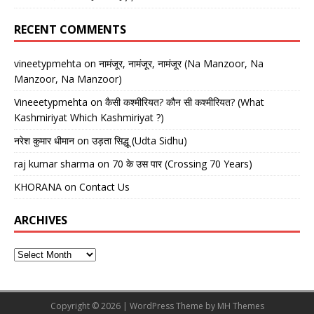
RECENT COMMENTS
vineetypmehta
on
नामंजूर, नामंजूर, नामंजूर (Na Manzoor, Na
Manzoor, Na Manzoor)
Vineeetypmehta
on
कैसी कश्मीरियत? कौन सी कश्मीरियत? (What
Kashmiriyat Which Kashmiriyat ?)
नरेश कुमार धीमान
on
उड़ता सिद्धू (Udta Sidhu)
raj kumar sharma
on
70 के उस पार (Crossing 70 Years)
KHORANA
on
Contact Us
ARCHIVES
Copyright © 2026 | WordPress Theme by
MH Themes