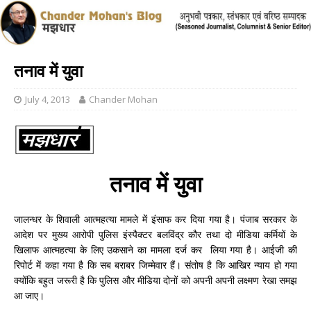
तनाव में युवा
July 4, 2013
Chander Mohan
तनाव में युवा
जालन्धर के शिवाली आत्महत्या मामले में इंसाफ कर दिया गया है। पंजाब सरकार के
आदेश पर मुख्य आरोपी पुलिस इंस्पैक्टर बलविंद्र कौर तथा दो मीडिया कर्मियों के
खिलाफ आत्महत्या के लिए उकसाने का मामला दर्ज कर लिया गया है। आईजी की
रिपोर्ट में कहा गया है कि सब बराबर जिम्मेवार हैं। संतोष है कि आखिर न्याय हो गया
क्योंकि बहुत जरूरी है कि पुलिस और मीडिया दोनों को अपनी अपनी लक्ष्मण रेखा समझ
आ जाए।