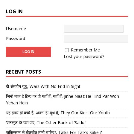
LOG IN
Username
Password
Remember Me
Lost your password?
RECENT POSTS
दो अंतहीन युद्ध, Wars With No End In Sight
जिन्हें नाज़ है हिन्द पर वो यहाँ हैं, यहाँ हैं, Jinhe Naaz He Hind Par Woh
Yehan Hein
यह हमारे ही बच्चे हैं, अपना ही यूथ है, They Our Kids, Our Youth
‘सतलुज’ के उस पार, The Other Bank of ‘Satluj’
पाकिस्तान से बीतचीत होनी चाहिए?, Talks For Talk’s Sake ?