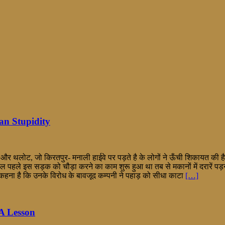
man Stupidity
ल और थलोट, जो किरतपुर- मनाली हाईवे पर पड़ते है के लोगों ने ऊँची शिकायत की
 पहले इस सड़क को चौड़ा करने का काम शुरू हुआ था तब से मकानों में दरारें पड़न
 कहना है कि उनके विरोध के बावजूद कम्पनी ने पहाड़ को सीधा काटा
[…]
 A Lesson