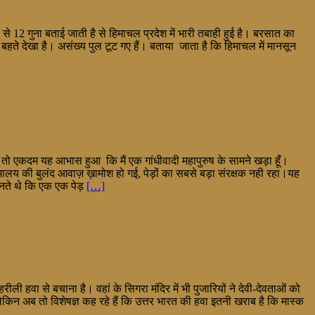
े 12 गुना बताई जाती है से हिमाचल प्रदेश में भारी तबाही हुई है। बरसात का
ते देखा है। असंख्य पुल टूट गए हैं। बताया जाता है कि हिमाचल में मानसून
ला तो एकदम यह आभास हुआ कि मैं एक गांधीवादी महापुरुष के सामने खड़ा हूँ।
मालय की बुलंद आवाज़ ख़ामोश हो गई, पेड़ों का सबसे बड़ा संरक्षक नही रहा।यह
नते थे कि एक एक पेड़
[…]
ीली हवा से बचाना है। वहां के सिगरा मंदिर में भी पुजारियों ने देवी-देवताओं को
े हैं लेकिन अब तो विशेषज्ञ कह रहे हैं कि उत्तर भारत की हवा इतनी खराब है कि मास्क