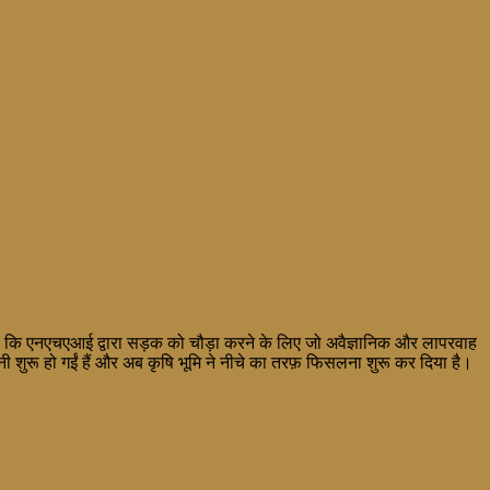
 है कि एनएचएआई द्वारा सड़क को चौड़ा करने के लिए जो अवैज्ञानिक और लापरवाह
ी शुरू हो गईं हैं और अब कृषि भूमि ने नीचे का तरफ़ फिसलना शुरू कर दिया है।