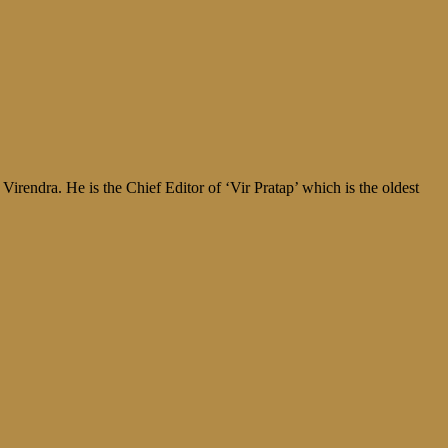
irendra. He is the Chief Editor of ‘Vir Pratap’ which is the oldest