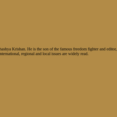
shya Krishan. He is the son of the famous freedom fighter and editor, V
nternational, regional and local issues are widely read.