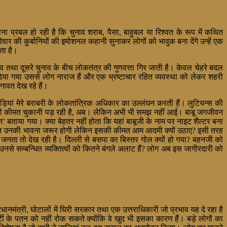
ना प्रबल हो रही है कि चुनाव शराब, पैसा, बाहुबल या रिश्वत के रूप में कथित
ार की कुर्बानियों की इमोशनल कहानी सुनाकर लोगों को भावुक बना देंगे उन्हें एक
ता है।
 तथा दूसरे चुनाव के बीच लोकतंत्र की गुणवत्ता गिर जाती है। केवल चेहरे बदल
िया गया उससे लोग नाराज हैं और एक भ्रष्टाचार रहित व्यवस्था को लेकर शहरी
गावत देख रहे हैं।
ड़ियां मेरे बराबरी के लोकतांत्रिक अधिकार का उल्लंघन करती हैं। लुटियन्स की
बेरुखी की कीमत चुकानी पड़ रही है, अब। लेकिन अभी भी समझ नहीं आई। बाबू जगजीवन
’ बताया गया। क्या बेहतर नहीं होता कि यहां बाबूजी के नाम पर नाइट शैल्टर बना
प्रति उनकी भावना जरूर होगी लेकिन इसकी कीमत आम आदमी क्यों उठाए? इसी तरह
नता तो देख रही है। दिल्ली से बसपा का बिस्तर गोल क्यों हो गया? बहनजी को
े सम्बन्धित व्यक्तित्वों को कितने बंगले अलाट हैं? लोग अब इस जागीरदारी को
धानमंत्री, घोटालों में घिरी सरकार तथा एक उत्तराधिकारी जो प्रभाव यह दे रहा है
ी के पतन को नहीं रोक सकते क्योंकि वे खुद भी इसका कारण हैं। बड़े लोगों का