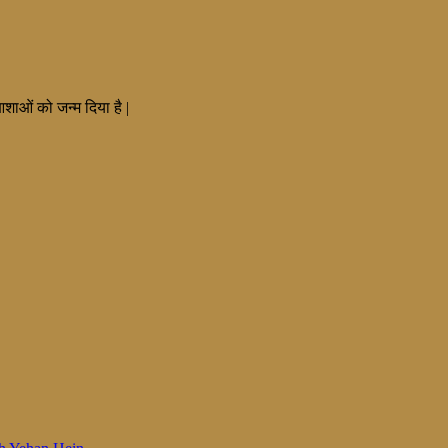
आशाओं को जन्म दिया है |