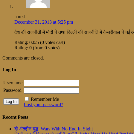
naresh
December 31, 2013 at 5:25 pm
देश की राजनीती में मोदी ने तथा दिल्ली की राजनीति में केजरीवाल ने नई 
Rating: 0.0/
5
(0 votes cast)
Rating:
0
(from 0 votes)
Comments are closed.
Log In
Username
Password
Remember Me
Lost your password?
Recent Posts
दो अंतहीन युद्ध, Wars With No End In Sight