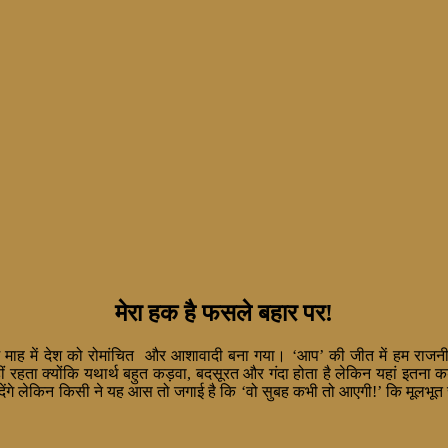
मेरा हक है फसले बहार पर!
माह में देश को रोमांचित और आशावादी बना गया। ‘आप’ की जीत में हम राजनीत
ं रहता क्योंकि यथार्थ बहुत कड़वा, बदसूरत और गंदा होता है लेकिन यहां इतना क
 देंगे लेकिन किसी ने यह आस तो जगाई है कि ‘वो सुबह कभी तो आएगी!’ कि मूलभू