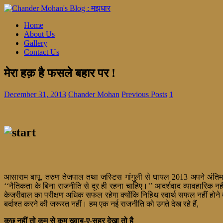
Home
About Us
Gallery
Contact Us
मेरा हक़ है फसले बहार पर !
December 31, 2013
Chander Mohan
Previous Posts
1
आसाराम बापू, तरुण तेजपाल तथा जस्टिस गांगुली से घायल 2013 अपने अंतिम 
‘‘नैतिकता के बिना राजनीति से दूर ही रहना चाहिए।’’ आदर्शवाद व्यावहारिक नही
केजरीवाल का परीक्षण अधिक सफल रहेगा क्योंकि निहिथ स्वार्थ सफल नहीं होने
बर्दाश्त करने की जरूरत नहीं। हम एक नई राजनीति को उगते देख रहे हैं,
कुछ नहीं तो कम से कम ख्वाब-ए-सहर देखा तो है