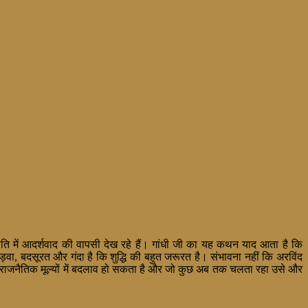
ि में आदर्शवाद की वापसी देख रहे हैं। गांधी जी का यह कथन याद आता है कि
ड़वा, बदसूरत और गंदा है कि शुद्धि की बहुत जरूरत है। संभावना नहीं कि अरविंद
त राजनैतिक
मूल्यों में बदलाव हो सकता है और जो कुछ अब तक चलता रहा उसे और